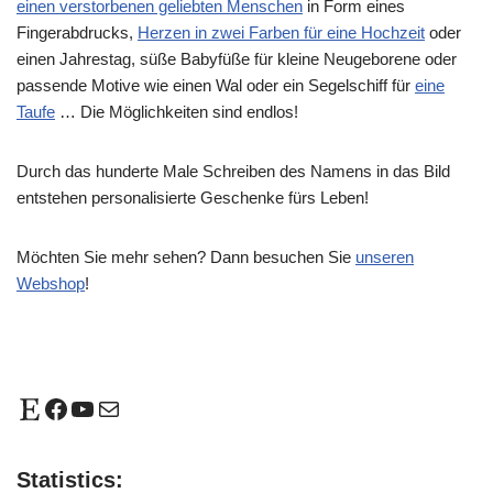
einen verstorbenen geliebten Menschen
in Form eines
Fingerabdrucks,
Herzen in zwei Farben für eine Hochzeit
oder
einen Jahrestag, süße Babyfüße für kleine Neugeborene oder
passende Motive wie einen Wal oder ein Segelschiff für
eine
Taufe
… Die Möglichkeiten sind endlos!
Durch das hunderte Male Schreiben des Namens in das Bild
entstehen personalisierte Geschenke fürs Leben!
Möchten Sie mehr sehen? Dann besuchen Sie
unseren
Webshop
!
Statistics: