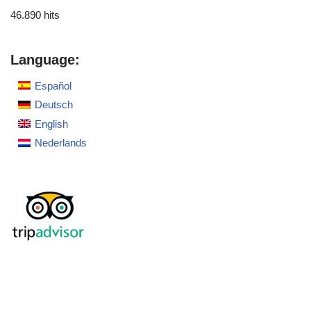
46.890 hits
Language:
Español
Deutsch
English
Nederlands