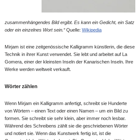
zusammenhängendes Bild ergibt. Es kann ein Gedicht, ein Satz
oder ein einzelnes Wort sein.“
Quelle:
Wikipedia
Mirjam ist eine zeitgenössische Kalligramm künstlerin, die diese
Technik in ihrer Kunst verwendet. Sie lebt und arbeitet auf La
Gomera, einer der kleinsten Inseln der Kanarischen Inseln. Ihre
Werke werden weltweit verkauft.
Wörter zählen
Wenn Mirjam ein Kalligramm anfertigt, schreibt sie Hunderte
von Wörtern – einen Text oder einen Namen – um ein Bild zu
formen. Sie schreibt sie sehr klein, aber immer noch lesbar.
Während des Schreibens zählt sie die geschriebenen Wörter
und notiert sie. Wenn das Kunstwerk fertig ist, ist die