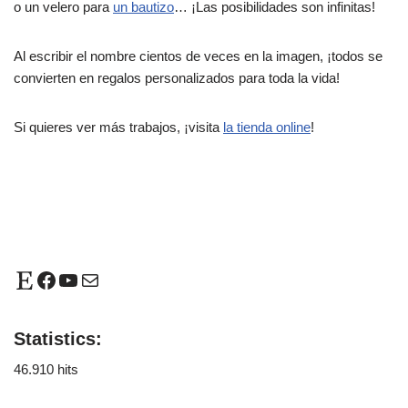
o un velero para
un bautizo
… ¡Las posibilidades son infinitas!
Al escribir el nombre cientos de veces en la imagen, ¡todos se
convierten en regalos personalizados para toda la vida!
Si quieres ver más trabajos, ¡visita
la tienda online
!
Statistics:
46.910 hits