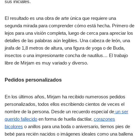
sus iniciales.
El resultado es una obra de arte única que requiere una
segunda mirada para comprender cómo está hecha. Primero de
lejos para una visión completa, luego de cerca para apreciar los
detalles de las palabras aún legibles. Una cabeza de león, una
jirafa de 1,8 metros de altura, una figura de yoga o de Buda,
insectos o una impresionante concha de nautilus… El trabajo
libre de Mirjam es muy variado y diverso.
Pedidos personalizados
En los últimos años, Mirjam ha recibido numerosos pedidos
personalizados, todos ellos escribiendo cientos de veces el
nombre de la persona. Desde un recuerdo especial de
un ser
querido fallecido
en forma de huella dactilar,
corazones
bicolores
o anillos para una boda o aniversario, tiernos pies de
bebé para recién nacidos o imágenes ideales como una ballena