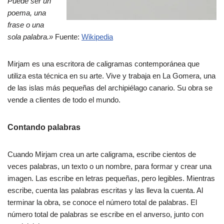
Puede ser un
poema, una
frase o una
sola palabra.»
Fuente:
Wikipedia
Mirjam es una escritora de caligramas contemporánea que
utiliza esta técnica en su arte. Vive y trabaja en La Gomera, una
de las islas más pequeñas del archipiélago canario. Su obra se
vende a clientes de todo el mundo.
Contando palabras
Cuando Mirjam crea un arte caligrama, escribe cientos de
veces palabras, un texto o un nombre, para formar y crear una
imagen. Las escribe en letras pequeñas, pero legibles. Mientras
escribe, cuenta las palabras escritas y las lleva la cuenta. Al
terminar la obra, se conoce el número total de palabras. El
número total de palabras se escribe en el anverso, junto con