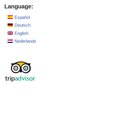
Language:
Español
Deutsch
English
Nederlands