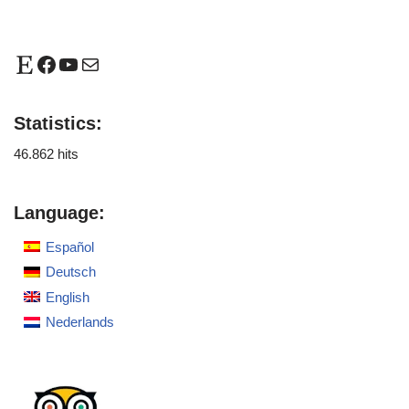
Statistics:
46.862 hits
Language:
Español
Deutsch
English
Nederlands