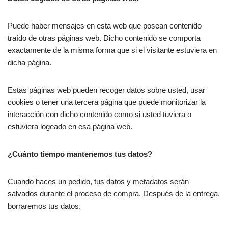
Puede haber mensajes en esta web que posean contenido
traído de otras páginas web. Dicho contenido se comporta
exactamente de la misma forma que si el visitante estuviera en
dicha página.
Estas páginas web pueden recoger datos sobre usted, usar
cookies o tener una tercera página que puede monitorizar la
interacción con dicho contenido como si usted tuviera o
estuviera logeado en esa página web.
¿Cuánto tiempo mantenemos tus datos?
Cuando haces un pedido, tus datos y metadatos serán
salvados durante el proceso de compra. Después de la entrega,
borraremos tus datos.